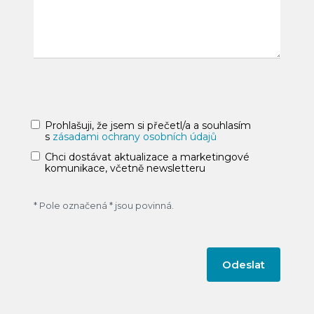
Prohlašuji, že jsem si přečetl/a a souhlasím
s
zásadami ochrany osobních údajů
Chci dostávat aktualizace a marketingové
komunikace, včetně newsletteru
* Pole označená * jsou povinná.