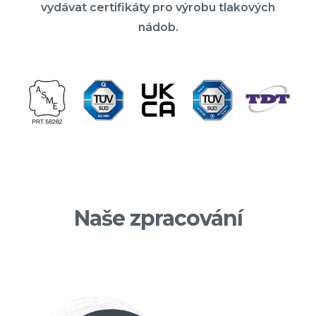
vydávat certifikáty pro výrobu tlakových
nádob.
Naše zpracování