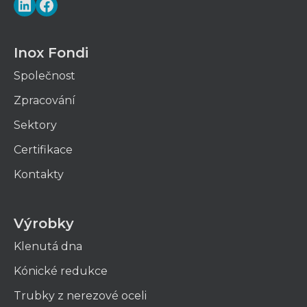
Inox Fondi
Společnost
Zpracování
Sektory
Certifikace
Kontakty
Výrobky
Klenutá dna
Kónické redukce
Trubky z nerezové oceli