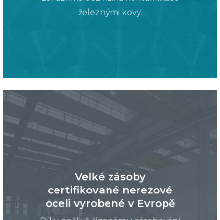
železnými kovy.
Velké zásoby
certifikované nerezové
oceli vyrobené v Evropě