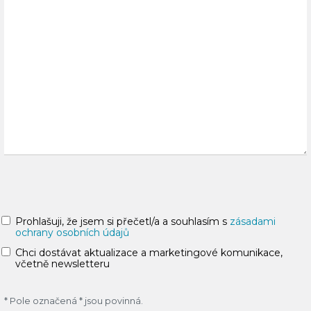
Prohlašuji, že jsem si přečetl/a a souhlasím s
zásadami
ochrany osobních údajů
Chci dostávat aktualizace a marketingové komunikace,
včetně newsletteru
* Pole označená * jsou povinná.