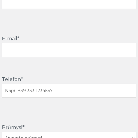
E-mail*
Telefon*
Průmysl*