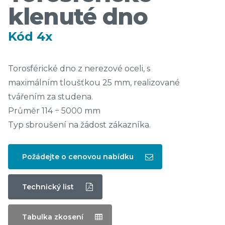
klenuté dno
Kód 4x
Torosférické dno z nerezové oceli, s
maximálním tloušťkou 25 mm, realizované
tvářením za studena.
Průměr 114 ÷ 5000 mm
Typ sbroušení na žádost zákazníka.
Požádejte o cenovou nabídku
Technický list
Tabulka zkosení